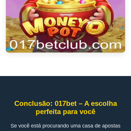
Conclusão: 017bet – A escolha
perfeita para você
Se você está procurando uma casa de apostas