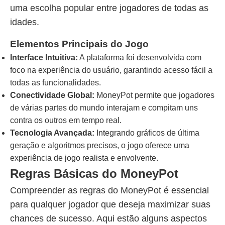
uma escolha popular entre jogadores de todas as
idades.
Elementos Principais do Jogo
Interface Intuitiva:
A plataforma foi desenvolvida com
foco na experiência do usuário, garantindo acesso fácil a
todas as funcionalidades.
Conectividade Global:
MoneyPot permite que jogadores
de várias partes do mundo interajam e compitam uns
contra os outros em tempo real.
Tecnologia Avançada:
Integrando gráficos de última
geração e algoritmos precisos, o jogo oferece uma
experiência de jogo realista e envolvente.
Regras Básicas do MoneyPot
Compreender as regras do MoneyPot é essencial
para qualquer jogador que deseja maximizar suas
chances de sucesso. Aqui estão alguns aspectos