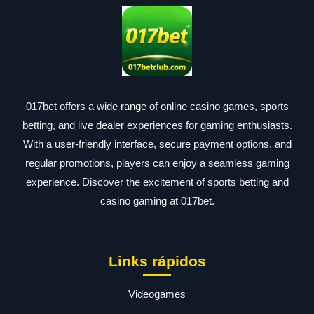
017bet offers a wide range of online casino games, sports
betting, and live dealer experiences for gaming enthusiasts.
With a user-friendly interface, secure payment options, and
regular promotions, players can enjoy a seamless gaming
experience. Discover the excitement of sports betting and
casino gaming at 017bet.
Links rápidos
Videogames