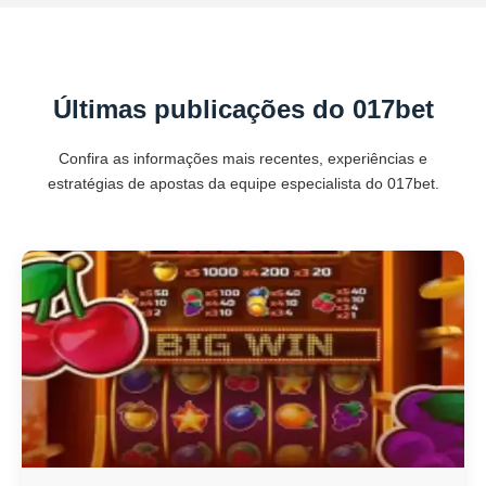
Últimas publicações do 017bet
Confira as informações mais recentes, experiências e
estratégias de apostas da equipe especialista do 017bet.