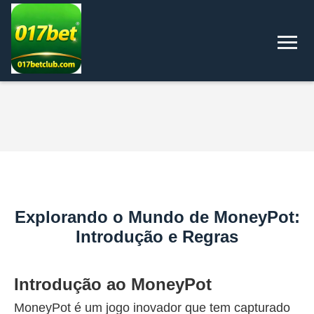
Explorando o Mundo de MoneyPot:
Introdução e Regras
Introdução ao MoneyPot
MoneyPot é um jogo inovador que tem capturado