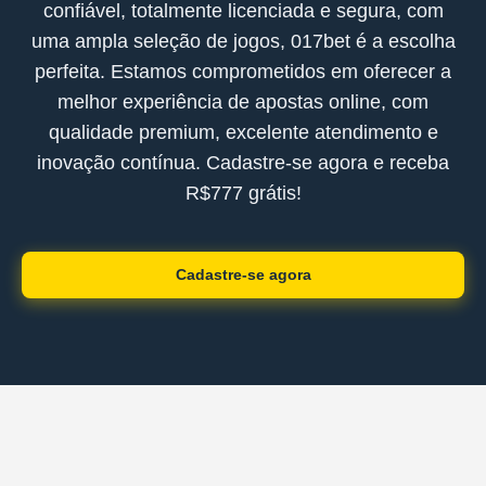
confiável, totalmente licenciada e segura, com
uma ampla seleção de jogos, 017bet é a escolha
perfeita. Estamos comprometidos em oferecer a
melhor experiência de apostas online, com
qualidade premium, excelente atendimento e
inovação contínua. Cadastre-se agora e receba
R$777 grátis!
Cadastre-se agora