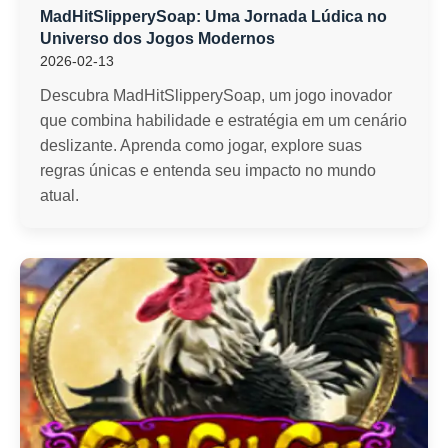
MadHitSlipperySoap: Uma Jornada Lúdica no
Universo dos Jogos Modernos
2026-02-13
Descubra MadHitSlipperySoap, um jogo inovador
que combina habilidade e estratégia em um cenário
deslizante. Aprenda como jogar, explore suas
regras únicas e entenda seu impacto no mundo
atual.