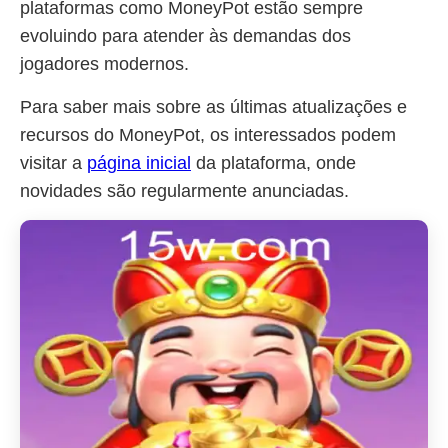
plataformas como MoneyPot estão sempre
evoluindo para atender às demandas dos
jogadores modernos.
Para saber mais sobre as últimas atualizações e
recursos do MoneyPot, os interessados podem
visitar a
página inicial
da plataforma, onde
novidades são regularmente anunciadas.