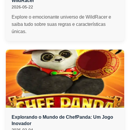
WildRacer
2026-05-22
Explore o emocionante universo de WildRacer e
saiba tudo sobre suas regras e características
únicas.
Explorando o Mundo de ChefPanda: Um Jogo
Inovador