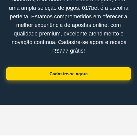
uma ampla seleção de jogos, 017bet é a escolha
perfeita. Estamos comprometidos em oferecer a
melhor experiência de apostas online, com
qualidade premium, excelente atendimento e
inovação contínua. Cadastre-se agora e receba
R$777 grátis!
Cadastre-se agora