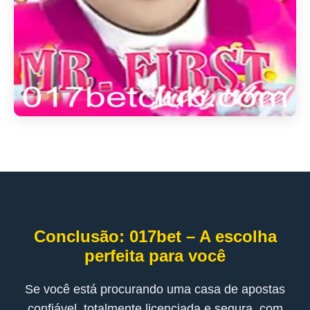
Conclusão: 017bet – A escolha
perfeita para você
Se você está procurando uma casa de apostas
confiável, totalmente licenciada e segura, com