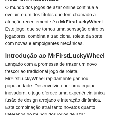
O mundo dos jogos de azar online continua a
evoluir, e um dos títulos que tem chamado a
atenção recentemente é o
MrFirstLuckyWheel
.
Este jogo, que se tornou uma sensação entre os
jogadores, combina a tradicional roleta da sorte
com novas e empolgantes mecânicas.
Introdução ao MrFirstLuckyWheel
Lançado com a promessa de trazer um novo
frescor ao tradicional jogo de roleta,
MrFirstLuckyWheel rapidamente ganhou
popularidade. Desenvolvido por uma equipe
inovadora, o jogo oferece uma experiência única
fusão de design arrojado e interação dinâmica.
Esta combinação atrai tanto novatos quanto
veteranos do mundo dos jogos de azar.