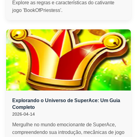
Explore as regras e características do cativante
jogo 'BookOfPriestess'.
Explorando o Universo de SuperAce: Um Guia
Completo
2026-04-14
Mergulhe no mundo emocionante de SuperAce,
compreendendo sua introdução, mecânicas de jogo