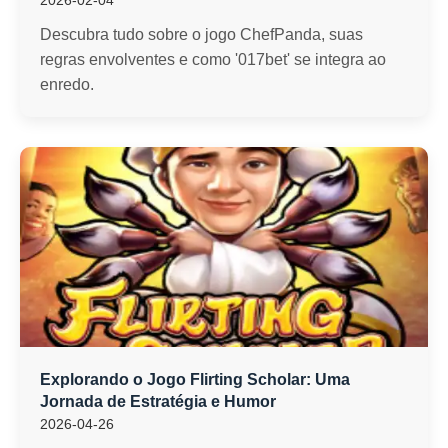
2026-02-04
Descubra tudo sobre o jogo ChefPanda, suas
regras envolventes e como '017bet' se integra ao
enredo.
Explorando o Jogo Flirting Scholar: Uma
Jornada de Estratégia e Humor
2026-04-26