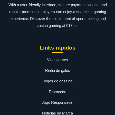
With a user-friendly interface, secure payment options, and
regular promotions, players can enjoy a seamless gaming
experience. Discover the excitement of sports betting and
casino gaming at 017bet.
Links rápidos
Videogames
Rinha de galos
Jogos de cassino
Promoção
Jogo Responsável
Notícias da Marca