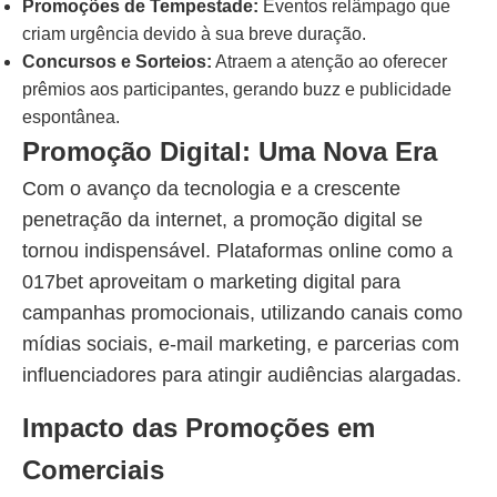
Promoções de Tempestade:
Eventos relâmpago que
criam urgência devido à sua breve duração.
Concursos e Sorteios:
Atraem a atenção ao oferecer
prêmios aos participantes, gerando buzz e publicidade
espontânea.
Promoção Digital: Uma Nova Era
Com o avanço da tecnologia e a crescente
penetração da internet, a promoção digital se
tornou indispensável. Plataformas online como a
017bet aproveitam o marketing digital para
campanhas promocionais, utilizando canais como
mídias sociais, e-mail marketing, e parcerias com
influenciadores para atingir audiências alargadas.
Impacto das Promoções em
Comerciais