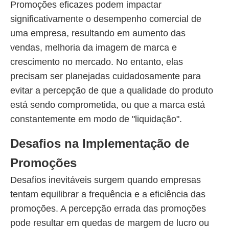
Promoções eficazes podem impactar
significativamente o desempenho comercial de
uma empresa, resultando em aumento das
vendas, melhoria da imagem de marca e
crescimento no mercado. No entanto, elas
precisam ser planejadas cuidadosamente para
evitar a percepção de que a qualidade do produto
está sendo comprometida, ou que a marca está
constantemente em modo de "liquidação".
Desafios na Implementação de
Promoções
Desafios inevitáveis surgem quando empresas
tentam equilibrar a frequência e a eficiência das
promoções. A percepção errada das promoções
pode resultar em quedas de margem de lucro ou