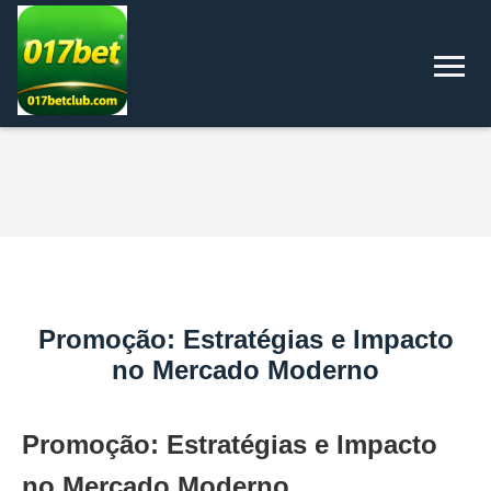
Promoção: Estratégias e Impacto
no Mercado Moderno
Promoção: Estratégias e Impacto
no Mercado Moderno