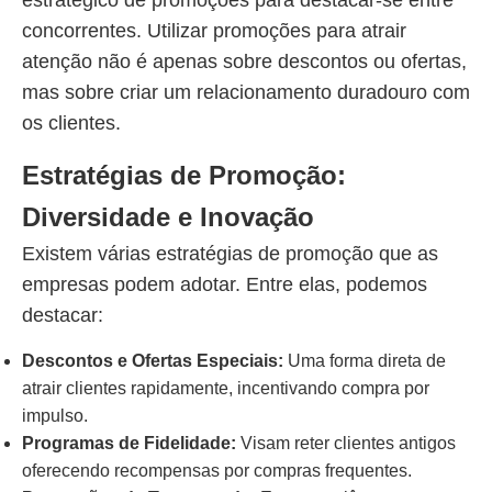
estratégico de promoções para destacar-se entre
concorrentes. Utilizar promoções para atrair
atenção não é apenas sobre descontos ou ofertas,
mas sobre criar um relacionamento duradouro com
os clientes.
Estratégias de Promoção:
Diversidade e Inovação
Existem várias estratégias de promoção que as
empresas podem adotar. Entre elas, podemos
destacar:
Descontos e Ofertas Especiais:
Uma forma direta de
atrair clientes rapidamente, incentivando compra por
impulso.
Programas de Fidelidade:
Visam reter clientes antigos
oferecendo recompensas por compras frequentes.