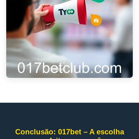
Conclusão: 017bet – A escolha