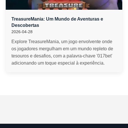
TreasureMania: Um Mundo de Aventuras e
Descobertas
2026-04-28
Explore TreasureMania, um jogo envolvente onde
os jogadores mergulham em um mundo repleto de
tesouros e desafios, com a palavra-chave '017bet'
adicionando um toque especial à experiência.