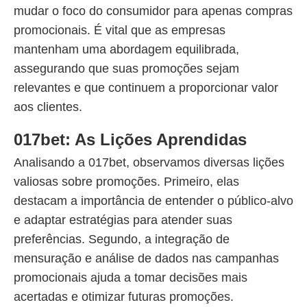
mudar o foco do consumidor para apenas compras
promocionais. É vital que as empresas
mantenham uma abordagem equilibrada,
assegurando que suas promoções sejam
relevantes e que continuem a proporcionar valor
aos clientes.
017bet: As Lições Aprendidas
Analisando a 017bet, observamos diversas lições
valiosas sobre promoções. Primeiro, elas
destacam a importância de entender o público-alvo
e adaptar estratégias para atender suas
preferências. Segundo, a integração de
mensuração e análise de dados nas campanhas
promocionais ajuda a tomar decisões mais
acertadas e otimizar futuras promoções.