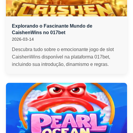
Explorando o Fascinante Mundo de
CaishenWins no 017bet
2026-03-14
Descubra tudo sobre o emocionante jogo de slot
CaishenWins disponível na plataforma 017bet,
incluindo sua introdução, dinamismo e regras.