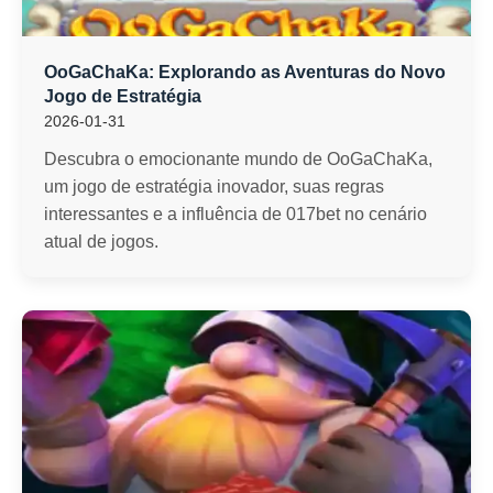
OoGaChaKa: Explorando as Aventuras do Novo
Jogo de Estratégia
2026-01-31
Descubra o emocionante mundo de OoGaChaKa,
um jogo de estratégia inovador, suas regras
interessantes e a influência de 017bet no cenário
atual de jogos.