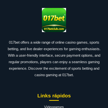
017bet offers a wide range of online casino games, sports
betting, and live dealer experiences for gaming enthusiasts.
With a user-friendly interface, secure payment options, and
regular promotions, players can enjoy a seamless gaming
experience. Discover the excitement of sports betting and
casino gaming at 017bet.
Links rápidos
Videogames