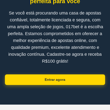
perfeita para você
Se você está procurando uma casa de apostas
confiável, totalmente licenciada e segura, com
uma ampla seleção de jogos, 017bet é a escolha
perfeita. Estamos comprometidos em oferecer a
melhor experiência de apostas online, com
qualidade premium, excelente atendimento e
inovação contínua. Cadastre-se agora e receba
R$100 grátis!
Entrar agora