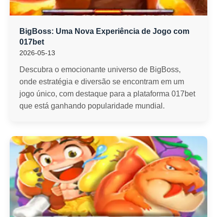
BigBoss: Uma Nova Experiência de Jogo com
017bet
2026-05-13
Descubra o emocionante universo de BigBoss,
onde estratégia e diversão se encontram em um
jogo único, com destaque para a plataforma 017bet
que está ganhando popularidade mundial.