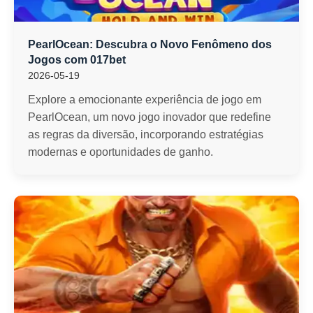
PearlOcean: Descubra o Novo Fenômeno dos
Jogos com 017bet
2026-05-19
Explore a emocionante experiência de jogo em
PearlOcean, um novo jogo inovador que redefine
as regras da diversão, incorporando estratégias
modernas e oportunidades de ganho.