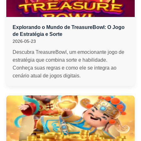
Explorando o Mundo de TreasureBowl: O Jogo
de Estratégia e Sorte
2026-05-23
Descubra TreasureBowl, um emocionante jogo de
estratégia que combina sorte e habilidade.
Conheça suas regras e como ele se integra ao
cenário atual de jogos digitais.