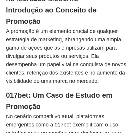
Introdução ao Conceito de
Promoção
A promoção é um elemento crucial de qualquer
estratégia de marketing, abrangendo uma ampla
gama de ações que as empresas utilizam para
divulgar seus produtos ou serviços. Ela
desempenha um papel vital na conquista de novos
clientes, retenção dos existentes e no aumento da
visibilidade de uma marca no mercado.
017bet: Um Caso de Estudo em
Promoção
No cenário competitivo atual, plataformas
emergentes como a 017bet exemplificam o uso