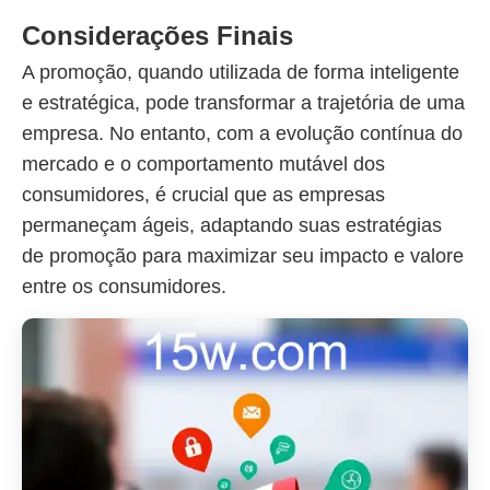
Considerações Finais
A promoção, quando utilizada de forma inteligente
e estratégica, pode transformar a trajetória de uma
empresa. No entanto, com a evolução contínua do
mercado e o comportamento mutável dos
consumidores, é crucial que as empresas
permaneçam ágeis, adaptando suas estratégias
de promoção para maximizar seu impacto e valore
entre os consumidores.