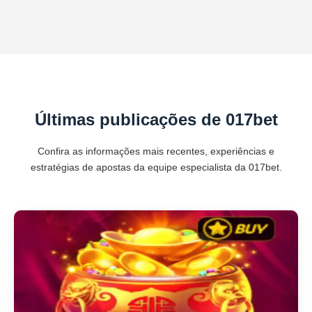
Últimas publicações de 017bet
Confira as informações mais recentes, experiências e
estratégias de apostas da equipe especialista da 017bet.