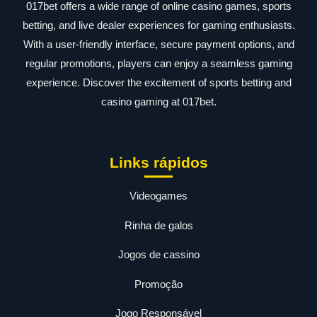
017bet offers a wide range of online casino games, sports
betting, and live dealer experiences for gaming enthusiasts.
With a user-friendly interface, secure payment options, and
regular promotions, players can enjoy a seamless gaming
experience. Discover the excitement of sports betting and
casino gaming at 017bet.
Links rápidos
Videogames
Rinha de galos
Jogos de cassino
Promoção
Jogo Responsável