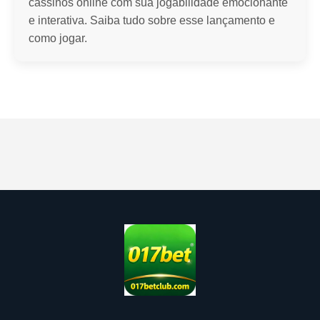
cassinos online com sua jogabilidade emocionante
e interativa. Saiba tudo sobre esse lançamento e
como jogar.