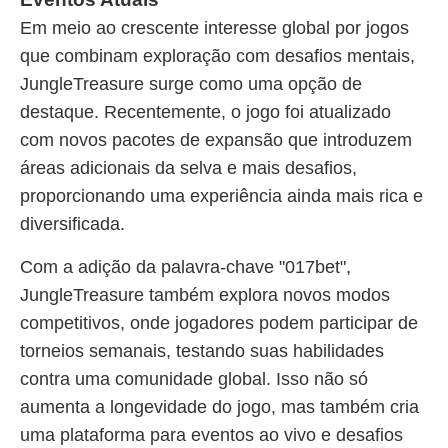
Em meio ao crescente interesse global por jogos
que combinam exploração com desafios mentais,
JungleTreasure surge como uma opção de
destaque. Recentemente, o jogo foi atualizado
com novos pacotes de expansão que introduzem
áreas adicionais da selva e mais desafios,
proporcionando uma experiência ainda mais rica e
diversificada.
Com a adição da palavra-chave "017bet",
JungleTreasure também explora novos modos
competitivos, onde jogadores podem participar de
torneios semanais, testando suas habilidades
contra uma comunidade global. Isso não só
aumenta a longevidade do jogo, mas também cria
uma plataforma para eventos ao vivo e desafios