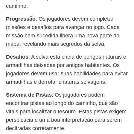
caminho.
Progressão
: Os jogadores devem completar
missões e desafios para avançar no jogo. Cada
missão bem-sucedida libera uma nova parte do
mapa, revelando mais segredos da selva.
Desafios
: A selva está cheia de perigos naturais e
armadilhas deixadas por antigos habitantes. Os
jogadores devem usar suas habilidades para evitar
armadilhas e derrotar criaturas selvagens.
Sistema de Pistas
: Os jogadores podem
encontrar pistas ao longo do caminho, que são
vitais para localizar o tesouro. Estas pistas exigem
perspicácia e uma boa interpretação para serem
decifradas corretamente.