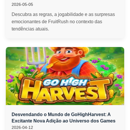
2026-05-05
Descubra as regras, a jogabilidade e as surpresas
emocionantes de FruitRush no contexto das
tendências atuais.
Desvendando o Mundo de GoHighHarvest: A
Excitante Nova Adição ao Universo dos Games
2026-04-12