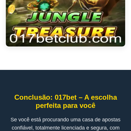
Conclusão: 017bet – A escolha
perfeita para você
Se você está procurando uma casa de apostas
confiável, totalmente licenciada e segura, com