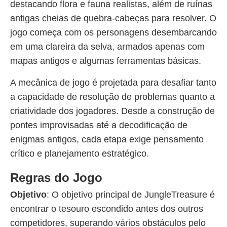
destacando flora e fauna realistas, além de ruínas
antigas cheias de quebra-cabeças para resolver. O
jogo começa com os personagens desembarcando
em uma clareira da selva, armados apenas com
mapas antigos e algumas ferramentas básicas.
A mecânica de jogo é projetada para desafiar tanto
a capacidade de resolução de problemas quanto a
criatividade dos jogadores. Desde a construção de
pontes improvisadas até a decodificação de
enigmas antigos, cada etapa exige pensamento
crítico e planejamento estratégico.
Regras do Jogo
Objetivo
: O objetivo principal de JungleTreasure é
encontrar o tesouro escondido antes dos outros
competidores, superando vários obstáculos pelo