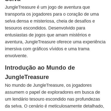
JungleTreasure é um jogo de aventura que
transporta os jogadores para o coração de uma
selva densa e misteriosa, cheia de desafios e
tesouros escondidos. Desenvolvido para
entusiastas de jogos que amam mistérios e
aventura, JungleTreasure oferece uma experiência
imersiva com gráficos vívidos e uma trama
envolvente.
Introdução ao Mundo de
JungleTreasure
No mundo de JungleTreasure, os jogadores
assumem o papel de exploradores em busca de
um lendário tesouro escondido nas profundezas
da selva. O cenário é meticulosamente detalhado,