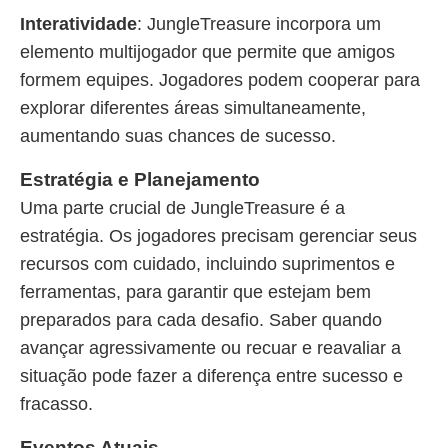
Interatividade
: JungleTreasure incorpora um
elemento multijogador que permite que amigos
formem equipes. Jogadores podem cooperar para
explorar diferentes áreas simultaneamente,
aumentando suas chances de sucesso.
Estratégia e Planejamento
Uma parte crucial de JungleTreasure é a
estratégia. Os jogadores precisam gerenciar seus
recursos com cuidado, incluindo suprimentos e
ferramentas, para garantir que estejam bem
preparados para cada desafio. Saber quando
avançar agressivamente ou recuar e reavaliar a
situação pode fazer a diferença entre sucesso e
fracasso.
Eventos Atuais