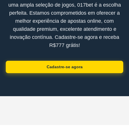
uma ampla seleção de jogos, 017bet é a escolha
perfeita. Estamos comprometidos em oferecer a
melhor experiência de apostas online, com
qualidade premium, excelente atendimento e
inovação contínua. Cadastre-se agora e receba
R$777 grátis!
Cadastre-se agora