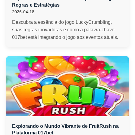
Regras e Estratégias
2026-04-18
Descubra a essência do jogo LuckyCrumbling,
suas regras inovadoras e como a palavra-chave
017bet está integrando o jogo aos eventos atuais.
Explorando o Mundo Vibrante de FruitRush na
Plataforma 017bet