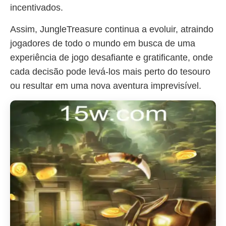
incentivados.
Assim, JungleTreasure continua a evoluir, atraindo
jogadores de todo o mundo em busca de uma
experiência de jogo desafiante e gratificante, onde
cada decisão pode levá-los mais perto do tesouro
ou resultar em uma nova aventura imprevisível.