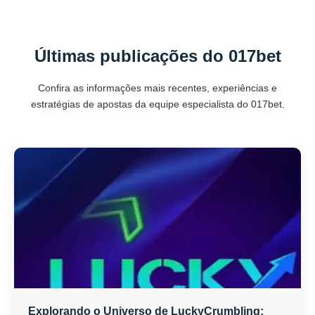
Últimas publicações do 017bet
Confira as informações mais recentes, experiências e
estratégias de apostas da equipe especialista do 017bet.
Explorando o Universo de LuckyCrumbling: