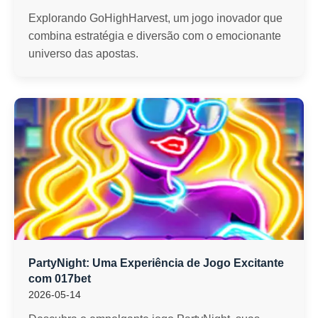
Explorando GoHighHarvest, um jogo inovador que
combina estratégia e diversão com o emocionante
universo das apostas.
PartyNight: Uma Experiência de Jogo Excitante
com 017bet
2026-05-14