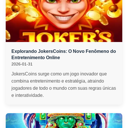
Explorando JokersCoins: O Novo Fenômeno do
Entretenimento Online
2026-01-31
JokersCoins surge como um jogo inovador que
combina entretenimento e estratégia, atraindo
jogadores de todo o mundo com suas regras únicas
e interatividade.