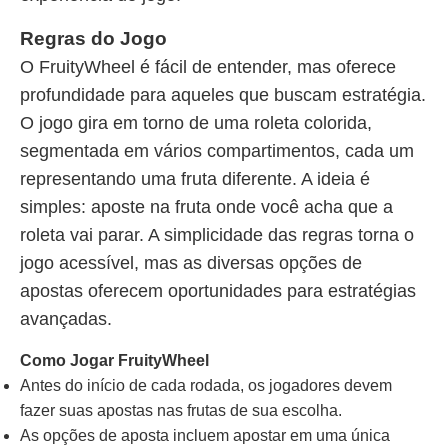
Regras do Jogo
O FruityWheel é fácil de entender, mas oferece
profundidade para aqueles que buscam estratégia.
O jogo gira em torno de uma roleta colorida,
segmentada em vários compartimentos, cada um
representando uma fruta diferente. A ideia é
simples: aposte na fruta onde você acha que a
roleta vai parar. A simplicidade das regras torna o
jogo acessível, mas as diversas opções de
apostas oferecem oportunidades para estratégias
avançadas.
Como Jogar FruityWheel
Antes do início de cada rodada, os jogadores devem
fazer suas apostas nas frutas de sua escolha.
As opções de aposta incluem apostar em uma única