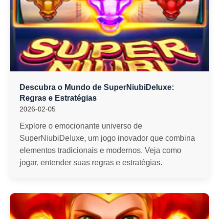
Descubra o Mundo de SuperNiubiDeluxe:
Regras e Estratégias
2026-02-05
Explore o emocionante universo de
SuperNiubiDeluxe, um jogo inovador que combina
elementos tradicionais e modernos. Veja como
jogar, entender suas regras e estratégias.