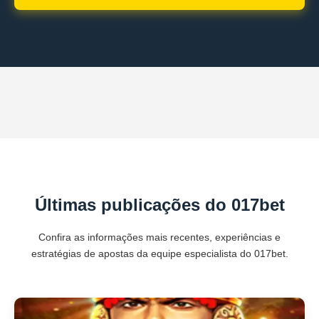
Últimas publicações do 017bet
Confira as informações mais recentes, experiências e
estratégias de apostas da equipe especialista do 017bet.