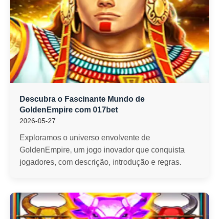
Descubra o Fascinante Mundo de
GoldenEmpire com 017bet
2026-05-27
Exploramos o universo envolvente de
GoldenEmpire, um jogo inovador que conquista
jogadores, com descrição, introdução e regras.