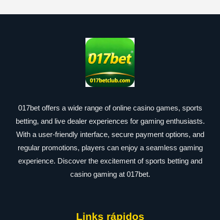
017bet offers a wide range of online casino games, sports
betting, and live dealer experiences for gaming enthusiasts.
With a user-friendly interface, secure payment options, and
regular promotions, players can enjoy a seamless gaming
experience. Discover the excitement of sports betting and
casino gaming at 017bet.
Links rápidos