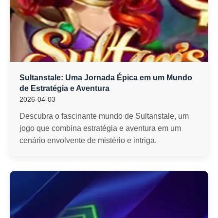
Sultanstale: Uma Jornada Épica em um Mundo
de Estratégia e Aventura
2026-04-03
Descubra o fascinante mundo de Sultanstale, um
jogo que combina estratégia e aventura em um
cenário envolvente de mistério e intriga.