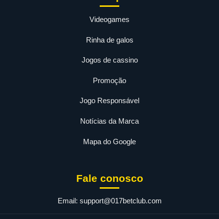
Videogames
Rinha de galos
Jogos de cassino
Promoção
Jogo Responsável
Notícias da Marca
Mapa do Google
Fale conosco
Email:
support@017betclub.com