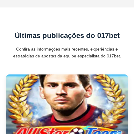
Últimas publicações do 017bet
Confira as informações mais recentes, experiências e
estratégias de apostas da equipe especialista do 017bet.