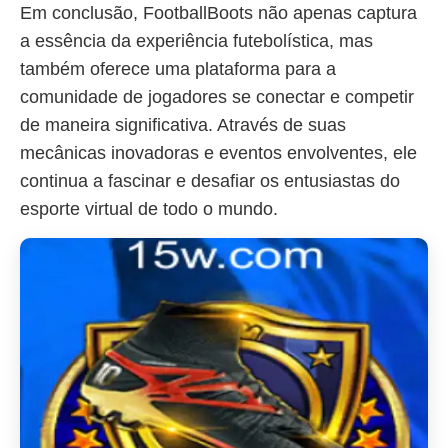
Em conclusão, FootballBoots não apenas captura
a essência da experiência futebolística, mas
também oferece uma plataforma para a
comunidade de jogadores se conectar e competir
de maneira significativa. Através de suas
mecânicas inovadoras e eventos envolventes, ele
continua a fascinar e desafiar os entusiastas do
esporte virtual de todo o mundo.