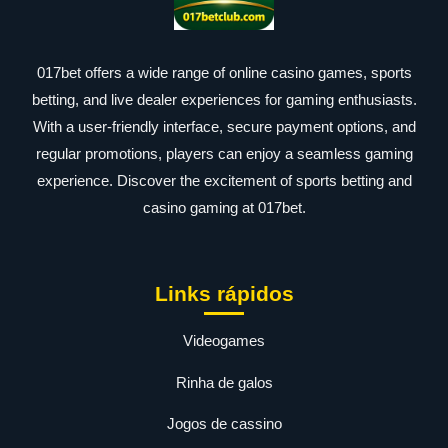
017bet offers a wide range of online casino games, sports
betting, and live dealer experiences for gaming enthusiasts.
With a user-friendly interface, secure payment options, and
regular promotions, players can enjoy a seamless gaming
experience. Discover the excitement of sports betting and
casino gaming at 017bet.
Links rápidos
Videogames
Rinha de galos
Jogos de cassino