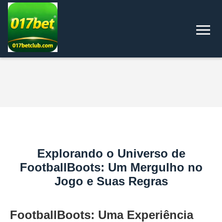
Explorando o Universo de
FootballBoots: Um Mergulho no
Jogo e Suas Regras
FootballBoots: Uma Experiência