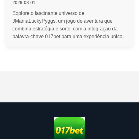
2026-03-01
Explore o fascinante universo de
JManiaLuckyPyggs, um jogo de aventura que
combina estratégia e sorte, com a integração da
palavra-chave 017bet para uma experiência única.