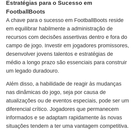
Estratégias para o Sucesso em
FootballBoots
A chave para o sucesso em FootballBoots reside
em equilibrar habilmente a administração de
recursos com decisões assertivas dentro e fora do
campo de jogo. Investir em jogadores promissores,
desenvolver jovens talentos e estratégias de
médio a longo prazo são essenciais para construir
um legado duradouro.
Além disso, a habilidade de reagir às mudanças
nas dinâmicas do jogo, seja por causa de
atualizações ou de eventos especiais, pode ser um
diferencial crítico. Jogadores que permanecem
informados e se adaptam rapidamente às novas
situações tendem a ter uma vantagem competitiva.