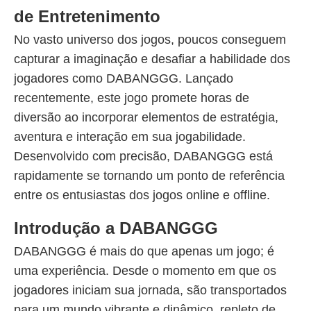
de Entretenimento
No vasto universo dos jogos, poucos conseguem
capturar a imaginação e desafiar a habilidade dos
jogadores como DABANGGG. Lançado
recentemente, este jogo promete horas de
diversão ao incorporar elementos de estratégia,
aventura e interação em sua jogabilidade.
Desenvolvido com precisão, DABANGGG está
rapidamente se tornando um ponto de referência
entre os entusiastas dos jogos online e offline.
Introdução a DABANGGG
DABANGGG é mais do que apenas um jogo; é
uma experiência. Desde o momento em que os
jogadores iniciam sua jornada, são transportados
para um mundo vibrante e dinâmico, repleto de