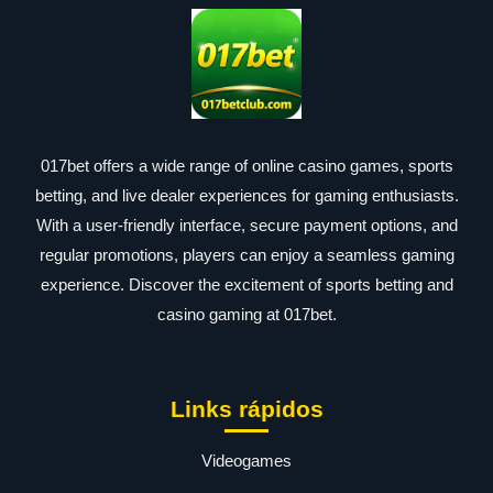
017bet offers a wide range of online casino games, sports
betting, and live dealer experiences for gaming enthusiasts.
With a user-friendly interface, secure payment options, and
regular promotions, players can enjoy a seamless gaming
experience. Discover the excitement of sports betting and
casino gaming at 017bet.
Links rápidos
Videogames