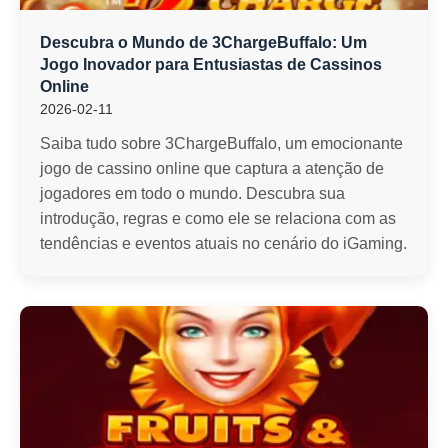
Descubra o Mundo de 3ChargeBuffalo: Um
Jogo Inovador para Entusiastas de Cassinos
Online
2026-02-11
Saiba tudo sobre 3ChargeBuffalo, um emocionante
jogo de cassino online que captura a atenção de
jogadores em todo o mundo. Descubra sua
introdução, regras e como ele se relaciona com as
tendências e eventos atuais no cenário do iGaming.