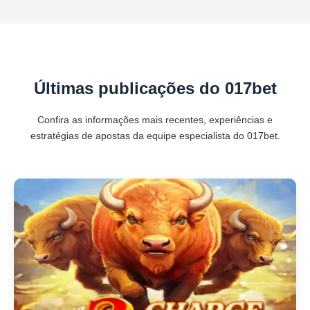
Últimas publicações do 017bet
Confira as informações mais recentes, experiências e
estratégias de apostas da equipe especialista do 017bet.