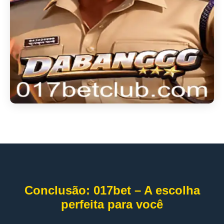
Conclusão: 017bet – A escolha
perfeita para você