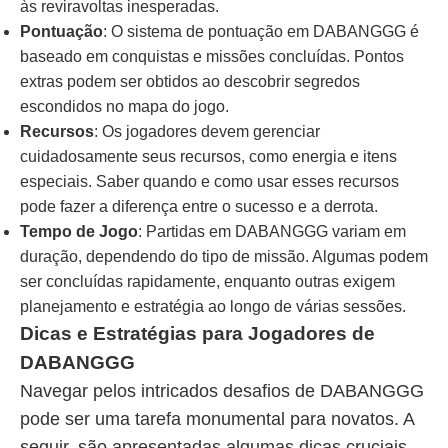
às reviravoltas inesperadas.
Pontuação
: O sistema de pontuação em DABANGGG é
baseado em conquistas e missões concluídas. Pontos
extras podem ser obtidos ao descobrir segredos
escondidos no mapa do jogo.
Recursos
: Os jogadores devem gerenciar
cuidadosamente seus recursos, como energia e itens
especiais. Saber quando e como usar esses recursos
pode fazer a diferença entre o sucesso e a derrota.
Tempo de Jogo
: Partidas em DABANGGG variam em
duração, dependendo do tipo de missão. Algumas podem
ser concluídas rapidamente, enquanto outras exigem
planejamento e estratégia ao longo de várias sessões.
Dicas e Estratégias para Jogadores de
DABANGGG
Navegar pelos intricados desafios de DABANGGG
pode ser uma tarefa monumental para novatos. A
seguir, são apresentadas algumas dicas cruciais