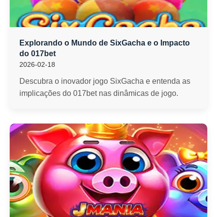
Explorando o Mundo de SixGacha e o Impacto
do 017bet
2026-02-18
Descubra o inovador jogo SixGacha e entenda as
implicações do 017bet nas dinâmicas de jogo.