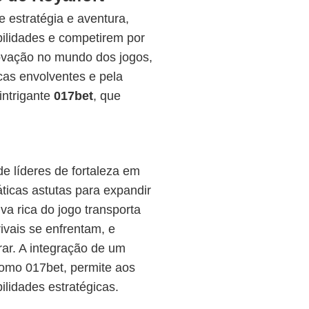
e estratégia e aventura,
ilidades e competirem por
ovação no mundo dos jogos,
cas envolventes e pela
intrigante
017bet
, que
e líderes de fortaleza em
ticas astutas para expandir
iva rica do jogo transporta
ivais se enfrentam, e
ar. A integração de um
como 017bet, permite aos
ilidades estratégicas.