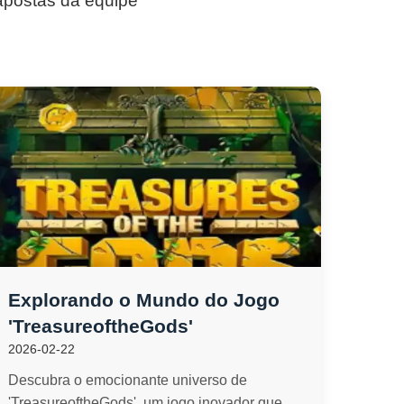
 apostas da equipe
Explorando o Mundo do Jogo
'TreasureoftheGods'
2026-02-22
Descubra o emocionante universo de
'TreasureoftheGods', um jogo inovador que