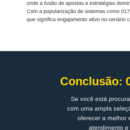
onde a fusão de apostas e estratégias domin
Com a popularização de sistemas como 017be
que significa engajamento ativo no cenário c
Conclusão: 0
Se você está procura
com uma ampla seleçã
oferecer a melhor 
atendimento e 