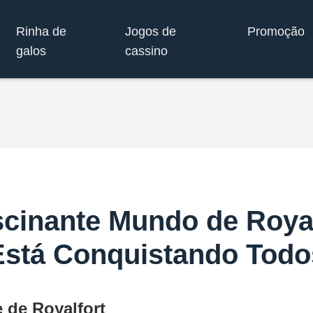
Rinha de
Jogos de
Promoção
galos
cassino
cinante Mundo de Roya
Está Conquistando Todo
 de Royalfort