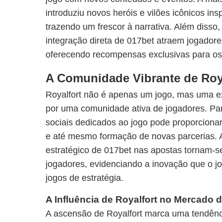
introduziu novos heróis e vilões icônicos ins
trazendo um frescor à narrativa. Além disso
integração direta de 017bet atraem jogador
oferecendo recompensas exclusivas para os
A Comunidade Vibrante de Roy
Royalfort não é apenas um jogo, mas uma e
por uma comunidade ativa de jogadores. Part
sociais dedicados ao jogo pode proporcionar 
e até mesmo formação de novas parcerias. 
estratégico de 017bet nas apostas tornam-s
jogadores, evidenciando a inovação que o jo
jogos de estratégia.
A Influência de Royalfort no Mercado 
A ascensão de Royalfort marca uma tendênc