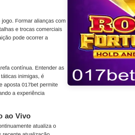
o jogo. Formar alianças com
alhas e trocas comerciais
aição pode ocorrer a
refa contínua. Entender as
táticas inimigas, é
de aposta 017bet permite
ando a experiência
o ao Vivo
ontinuamente atualiza o
 recente atualização