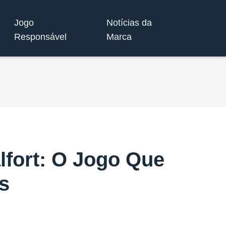
Jogo
Notícias da
Responsável
Marca
lfort: O Jogo Que
s