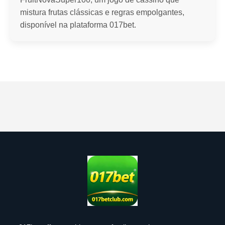
mistura frutas clássicas e regras empolgantes,
disponível na plataforma 017bet.