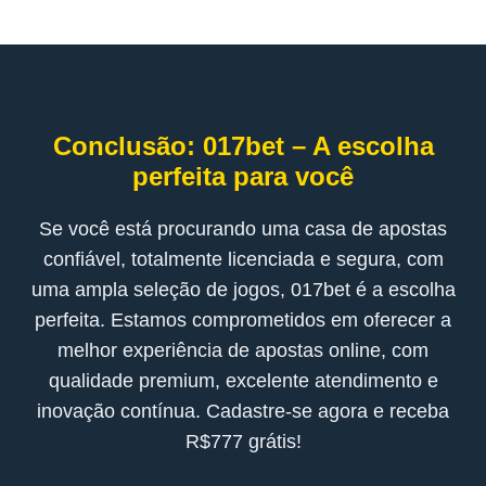
Conclusão: 017bet – A escolha
perfeita para você
Se você está procurando uma casa de apostas
confiável, totalmente licenciada e segura, com
uma ampla seleção de jogos, 017bet é a escolha
perfeita. Estamos comprometidos em oferecer a
melhor experiência de apostas online, com
qualidade premium, excelente atendimento e
inovação contínua. Cadastre-se agora e receba
R$777 grátis!