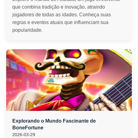
que combina tradição e inovação, atraindo
jogadores de todas as idades. Conheça suas
regras e eventos atuais que influenciam sua
popularidade.
Explorando o Mundo Fascinante de
BoneFortune
2026-03-29