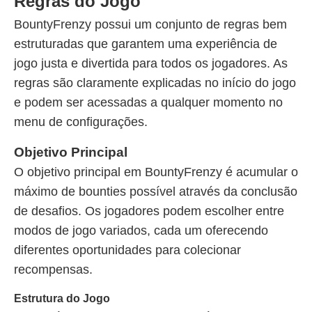
Regras do Jogo
BountyFrenzy possui um conjunto de regras bem
estruturadas que garantem uma experiência de
jogo justa e divertida para todos os jogadores. As
regras são claramente explicadas no início do jogo
e podem ser acessadas a qualquer momento no
menu de configurações.
Objetivo Principal
O objetivo principal em BountyFrenzy é acumular o
máximo de bounties possível através da conclusão
de desafios. Os jogadores podem escolher entre
modos de jogo variados, cada um oferecendo
diferentes oportunidades para colecionar
recompensas.
Estrutura do Jogo