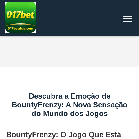
Descubra a Emoção de
BountyFrenzy: A Nova Sensação
do Mundo dos Jogos
BountyFrenzy: O Jogo Que Está