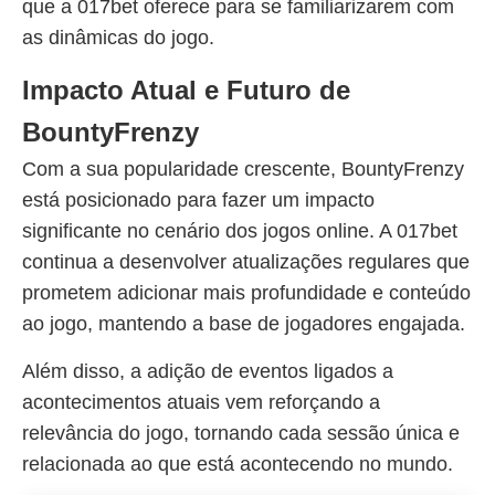
que a 017bet oferece para se familiarizarem com
as dinâmicas do jogo.
Impacto Atual e Futuro de
BountyFrenzy
Com a sua popularidade crescente, BountyFrenzy
está posicionado para fazer um impacto
significante no cenário dos jogos online. A 017bet
continua a desenvolver atualizações regulares que
prometem adicionar mais profundidade e conteúdo
ao jogo, mantendo a base de jogadores engajada.
Além disso, a adição de eventos ligados a
acontecimentos atuais vem reforçando a
relevância do jogo, tornando cada sessão única e
relacionada ao que está acontecendo no mundo.