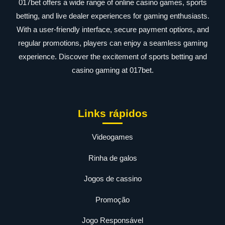
017bet offers a wide range of online casino games, sports
betting, and live dealer experiences for gaming enthusiasts.
With a user-friendly interface, secure payment options, and
regular promotions, players can enjoy a seamless gaming
experience. Discover the excitement of sports betting and
casino gaming at 017bet.
Links rápidos
Videogames
Rinha de galos
Jogos de cassino
Promoção
Jogo Responsável