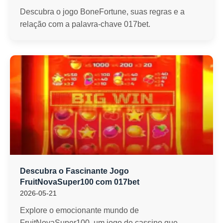
Descubra o jogo BoneFortune, suas regras e a
relação com a palavra-chave 017bet.
Descubra o Fascinante Jogo
FruitNovaSuper100 com 017bet
2026-05-21
Explore o emocionante mundo de
FruitNovaSuper100, um jogo de cassino que