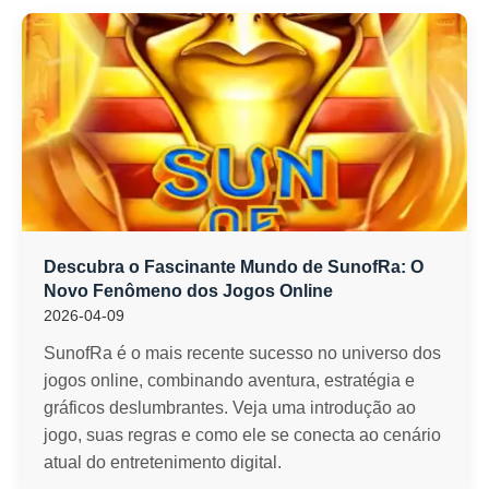
Descubra o Fascinante Mundo de SunofRa: O
Novo Fenômeno dos Jogos Online
2026-04-09
SunofRa é o mais recente sucesso no universo dos
jogos online, combinando aventura, estratégia e
gráficos deslumbrantes. Veja uma introdução ao
jogo, suas regras e como ele se conecta ao cenário
atual do entretenimento digital.