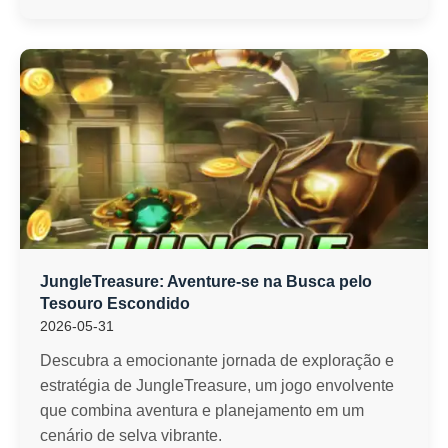
JungleTreasure: Aventure-se na Busca pelo
Tesouro Escondido
2026-05-31
Descubra a emocionante jornada de exploração e
estratégia de JungleTreasure, um jogo envolvente
que combina aventura e planejamento em um
cenário de selva vibrante.