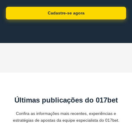
Cadastre-se agora
Últimas publicações do 017bet
Confira as informações mais recentes, experiências e
estratégias de apostas da equipe especialista do 017bet.