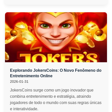
Explorando JokersCoins: O Novo Fenômeno do
Entretenimento Online
2026-01-31
JokersCoins surge como um jogo inovador que
combina entretenimento e estratégia, atraindo
jogadores de todo o mundo com suas regras únicas
e interatividade.