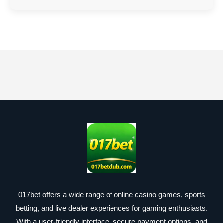
017bet offers a wide range of online casino games, sports
betting, and live dealer experiences for gaming enthusiasts.
With a user-friendly interface, secure payment options, and