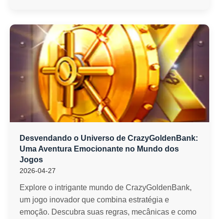
Desvendando o Universo de CrazyGoldenBank:
Uma Aventura Emocionante no Mundo dos
Jogos
2026-04-27
Explore o intrigante mundo de CrazyGoldenBank,
um jogo inovador que combina estratégia e
emoção. Descubra suas regras, mecânicas e como