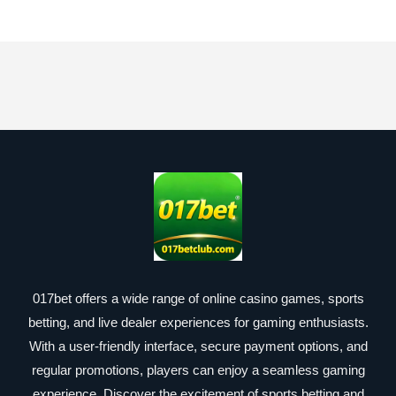
017bet offers a wide range of online casino games, sports
betting, and live dealer experiences for gaming enthusiasts.
With a user-friendly interface, secure payment options, and
regular promotions, players can enjoy a seamless gaming
experience. Discover the excitement of sports betting and