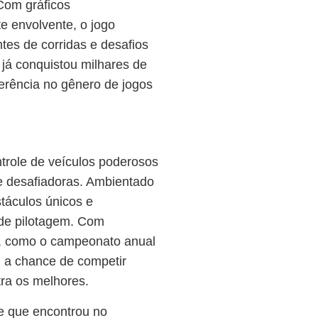
Com gráficos
e envolvente, o jogo
tes de corridas e desafios
já conquistou milhares de
erência no gênero de jogos
role de veículos poderosos
 e desafiadoras. Ambientado
stáculos únicos e
 de pilotagem. Com
s, como o campeonato anual
 a chance de competir
tra os melhores.
e que encontrou no