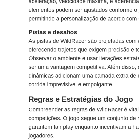
aceleração, velocidade máxima, e aderênci
elementos podem ser ajustados conforme o j
permitindo a personalização de acordo com o
Pistas e desafios
As pistas de WildRacer são projetadas com 
oferecendo trajetos que exigem precisão e 
Observar o ambiente e usar iterações estra
ser uma vantagem competitiva. Além disso, 
dinâmicas adicionam uma camada extra de d
corrida imprevisível e empolgante.
Regras e Estratégias do Jogo
Compreender as regras de WildRacer é vita
competições. O jogo segue um conjunto de 
garantem fair play enquanto incentivam a hab
jogadores.