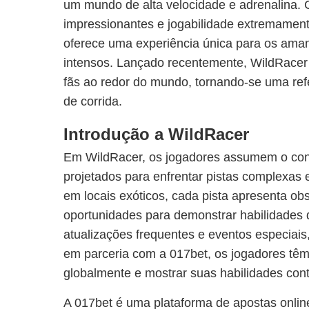
um mundo de alta velocidade e adrenalina. 
impressionantes e jogabilidade extremament
oferece uma experiência única para os aman
intensos. Lançado recentemente, WildRacer 
fãs ao redor do mundo, tornando-se uma ref
de corrida.
Introdução a WildRacer
Em WildRacer, os jogadores assumem o cont
projetados para enfrentar pistas complexas
em locais exóticos, cada pista apresenta ob
oportunidades para demonstrar habilidades
atualizações frequentes e eventos especiai
em parceria com a 017bet, os jogadores têm
globalmente e mostrar suas habilidades con
A 017bet é uma plataforma de apostas onlin