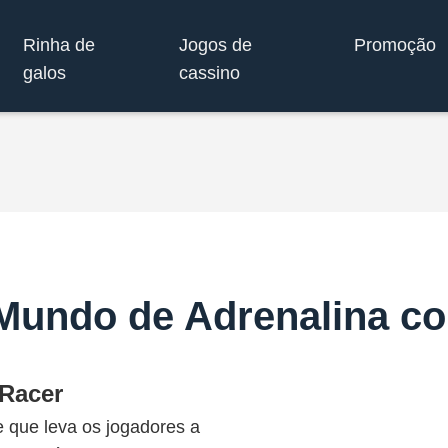
Rinha de
Jogos de
Promoção
galos
cassino
Mundo de Adrenalina c
Racer
 que leva os jogadores a