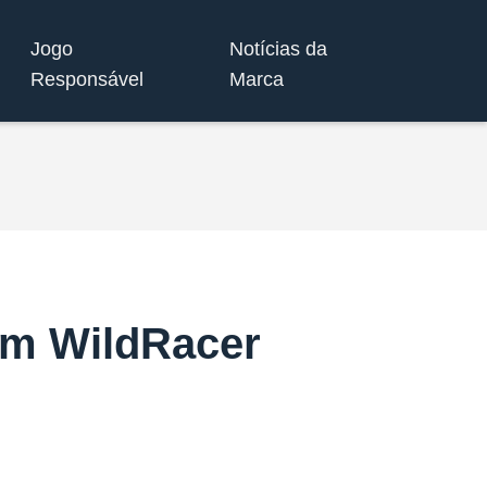
Jogo
Notícias da
Responsável
Marca
om WildRacer