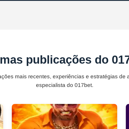
imas publicações do 01
ações mais recentes, experiências e estratégias de
especialista do 017bet.