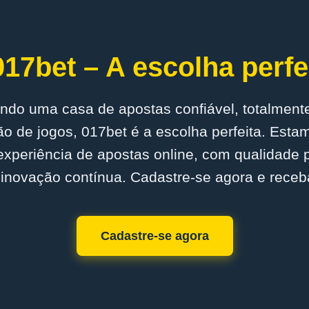
17bet – A escolha perfe
ndo uma casa de apostas confiável, totalmente
o de jogos, 017bet é a escolha perfeita. Est
experiência de apostas online, com qualidade
inovação contínua. Cadastre-se agora e receb
Cadastre-se agora