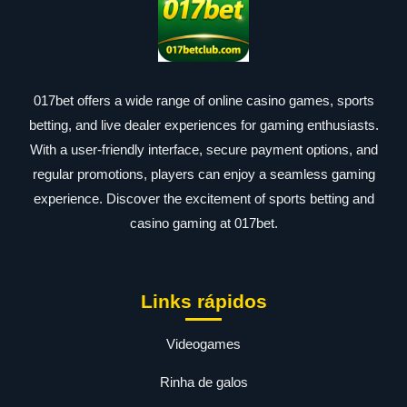
017bet offers a wide range of online casino games, sports
betting, and live dealer experiences for gaming enthusiasts.
With a user-friendly interface, secure payment options, and
regular promotions, players can enjoy a seamless gaming
experience. Discover the excitement of sports betting and
casino gaming at 017bet.
Links rápidos
Videogames
Rinha de galos