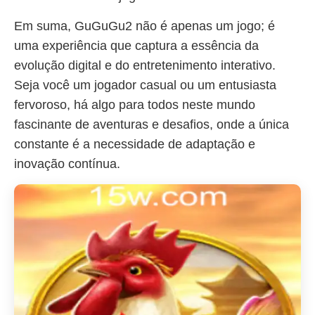
Em suma, GuGuGu2 não é apenas um jogo; é
uma experiência que captura a essência da
evolução digital e do entretenimento interativo.
Seja você um jogador casual ou um entusiasta
fervoroso, há algo para todos neste mundo
fascinante de aventuras e desafios, onde a única
constante é a necessidade de adaptação e
inovação contínua.