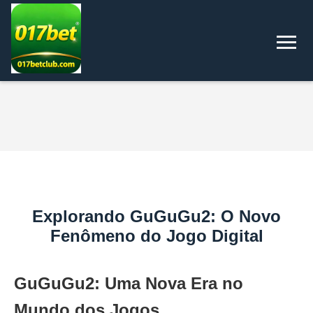
Explorando GuGuGu2: O Novo
Fenômeno do Jogo Digital
GuGuGu2: Uma Nova Era no
Mundo dos Jogos