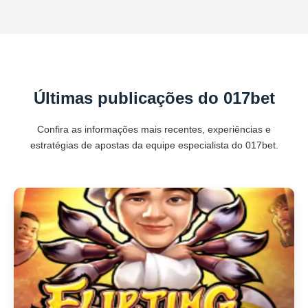
Últimas publicações do 017bet
Confira as informações mais recentes, experiências e
estratégias de apostas da equipe especialista do 017bet.