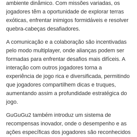
ambiente dinâmico. Com missões variadas, os
jogadores têm a oportunidade de explorar terras
exóticas, enfrentar inimigos formidáveis e resolver
quebra-cabeças desafiadores.
A comunicação e a colaboração são incentivadas
pelo modo multiplayer, onde alianças podem ser
formadas para enfrentar desafios mais difíceis. A
interação com outros jogadores torna a
experiência de jogo rica e diversificada, permitindo
que jogadores compartilhem dicas e truques,
aumentando assim a profundidade estratégica do
jogo.
GuGuGu2 também introduz um sistema de
recompensas inovador, onde o desempenho e as
ações específicas dos jogadores são reconhecidos