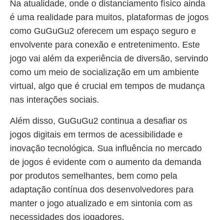
Na atualidade, onde o distanciamento físico ainda
é uma realidade para muitos, plataformas de jogos
como GuGuGu2 oferecem um espaço seguro e
envolvente para conexão e entretenimento. Este
jogo vai além da experiência de diversão, servindo
como um meio de socialização em um ambiente
virtual, algo que é crucial em tempos de mudança
nas interações sociais.
Além disso, GuGuGu2 continua a desafiar os
jogos digitais em termos de acessibilidade e
inovação tecnológica. Sua influência no mercado
de jogos é evidente com o aumento da demanda
por produtos semelhantes, bem como pela
adaptação contínua dos desenvolvedores para
manter o jogo atualizado e em sintonia com as
necessidades dos jogadores.