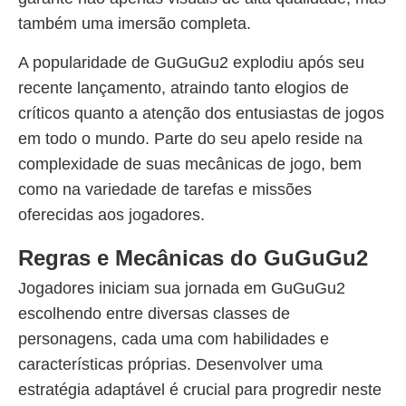
também uma imersão completa.
A popularidade de GuGuGu2 explodiu após seu
recente lançamento, atraindo tanto elogios de
críticos quanto a atenção dos entusiastas de jogos
em todo o mundo. Parte do seu apelo reside na
complexidade de suas mecânicas de jogo, bem
como na variedade de tarefas e missões
oferecidas aos jogadores.
Regras e Mecânicas do GuGuGu2
Jogadores iniciam sua jornada em GuGuGu2
escolhendo entre diversas classes de
personagens, cada uma com habilidades e
características próprias. Desenvolver uma
estratégia adaptável é crucial para progredir neste