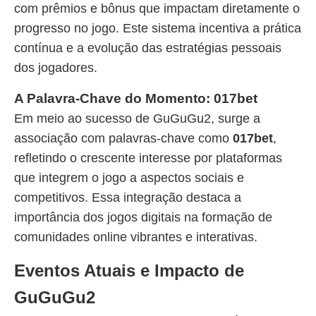
com prêmios e bônus que impactam diretamente o
progresso no jogo. Este sistema incentiva a prática
contínua e a evolução das estratégias pessoais
dos jogadores.
A Palavra-Chave do Momento: 017bet
Em meio ao sucesso de GuGuGu2, surge a
associação com palavras-chave como
017bet
,
refletindo o crescente interesse por plataformas
que integrem o jogo a aspectos sociais e
competitivos. Essa integração destaca a
importância dos jogos digitais na formação de
comunidades online vibrantes e interativas.
Eventos Atuais e Impacto de
GuGuGu2