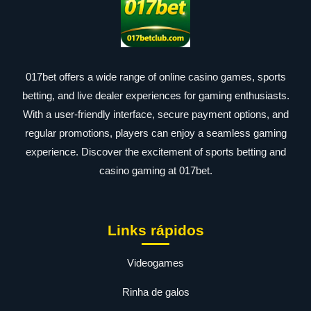
017bet offers a wide range of online casino games, sports
betting, and live dealer experiences for gaming enthusiasts.
With a user-friendly interface, secure payment options, and
regular promotions, players can enjoy a seamless gaming
experience. Discover the excitement of sports betting and
casino gaming at 017bet.
Links rápidos
Videogames
Rinha de galos