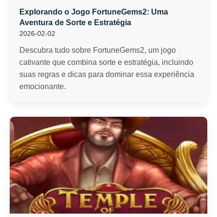
Explorando o Jogo FortuneGems2: Uma
Aventura de Sorte e Estratégia
2026-02-02
Descubra tudo sobre FortuneGems2, um jogo
cativante que combina sorte e estratégia, incluindo
suas regras e dicas para dominar essa experiência
emocionante.