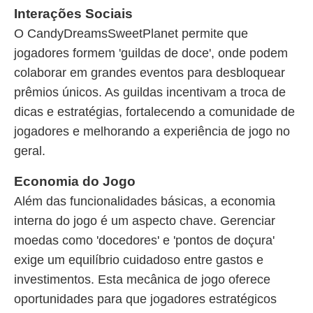
Interações Sociais
O CandyDreamsSweetPlanet permite que
jogadores formem 'guildas de doce', onde podem
colaborar em grandes eventos para desbloquear
prêmios únicos. As guildas incentivam a troca de
dicas e estratégias, fortalecendo a comunidade de
jogadores e melhorando a experiência de jogo no
geral.
Economia do Jogo
Além das funcionalidades básicas, a economia
interna do jogo é um aspecto chave. Gerenciar
moedas como 'docedores' e 'pontos de doçura'
exige um equilíbrio cuidadoso entre gastos e
investimentos. Esta mecânica de jogo oferece
oportunidades para que jogadores estratégicos