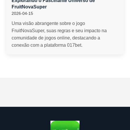
Explorando o Fascinante Universo de
FruitNovaSuper
2026-04-15
Uma visão abrangente sobre o jogo
FruitNovaSuper, suas regras e seu impacto na
comunidade de jogos online, destacando a
conexão com a plataforma 017bet.