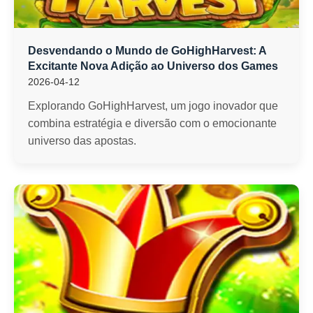
Desvendando o Mundo de GoHighHarvest: A
Excitante Nova Adição ao Universo dos Games
2026-04-12
Explorando GoHighHarvest, um jogo inovador que
combina estratégia e diversão com o emocionante
universo das apostas.