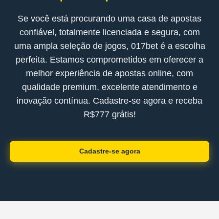
Se você está procurando uma casa de apostas
confiável, totalmente licenciada e segura, com
uma ampla seleção de jogos, 017bet é a escolha
perfeita. Estamos comprometidos em oferecer a
melhor experiência de apostas online, com
qualidade premium, excelente atendimento e
inovação contínua. Cadastre-se agora e receba
R$777 grátis!
Cadastre-se agora