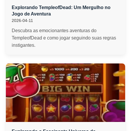
Explorando TempleofDead: Um Mergulho no
Jogo de Aventura
2026-04-11
Descubra as emocionantes aventuras do
TempleofDead e como jogar seguindo suas regras
instigantes.