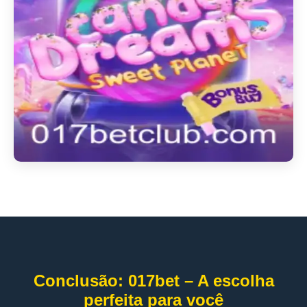
Conclusão: 017bet – A escolha
perfeita para você