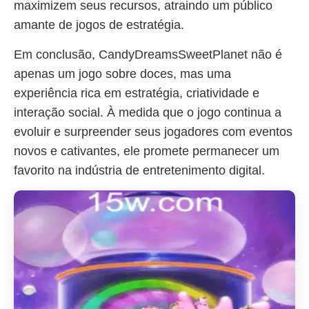
maximizem seus recursos, atraindo um público
amante de jogos de estratégia.
Em conclusão, CandyDreamsSweetPlanet não é
apenas um jogo sobre doces, mas uma
experiência rica em estratégia, criatividade e
interação social. À medida que o jogo continua a
evoluir e surpreender seus jogadores com eventos
novos e cativantes, ele promete permanecer um
favorito na indústria de entretenimento digital.