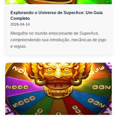
Explorando o Universo de SuperAce: Um Guia
Completo
2026-04-14
Mergulhe no mundo emocionante de SuperAce,
compreendendo sua introdução, mecânicas de jogo
e regras.