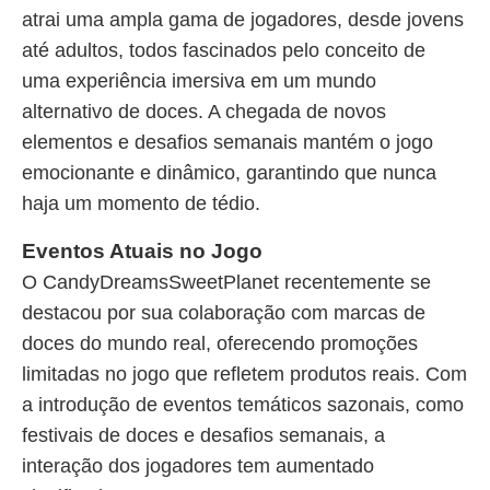
atrai uma ampla gama de jogadores, desde jovens
até adultos, todos fascinados pelo conceito de
uma experiência imersiva em um mundo
alternativo de doces. A chegada de novos
elementos e desafios semanais mantém o jogo
emocionante e dinâmico, garantindo que nunca
haja um momento de tédio.
Eventos Atuais no Jogo
O CandyDreamsSweetPlanet recentemente se
destacou por sua colaboração com marcas de
doces do mundo real, oferecendo promoções
limitadas no jogo que refletem produtos reais. Com
a introdução de eventos temáticos sazonais, como
festivais de doces e desafios semanais, a
interação dos jogadores tem aumentado