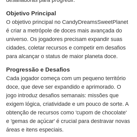
desafiadoras para progredir.
Objetivo Principal
O objetivo principal no CandyDreamsSweetPlanet
é criar a metrópole de doces mais avançada do
universo. Os jogadores precisam expandir suas
cidades, coletar recursos e competir em desafios
para alcançar o status de maior planeta doce.
Progressão e Desafios
Cada jogador começa com um pequeno território
doce, que deve ser expandido e aprimorado. O
jogo introduz desafios semanais: missões que
exigem lógica, criatividade e um pouco de sorte. A
obtenção de recursos como 'cupom de chocolate'
e 'gemas de açúcar' é crucial para destravar novas
áreas e itens especiais.