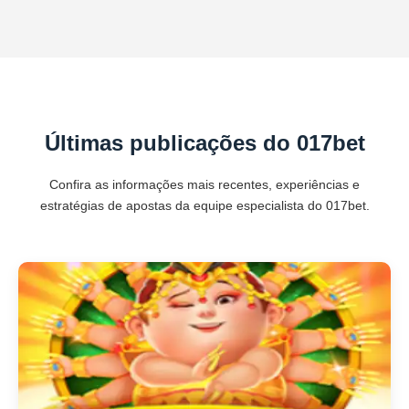
Últimas publicações do 017bet
Confira as informações mais recentes, experiências e
estratégias de apostas da equipe especialista do 017bet.