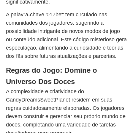
significativamente.
A palavra-chave '017bet' tem circulado nas
comunidades dos jogadores, sugerindo a
possibilidade intrigante de novos modos de jogo
ou conteúdo adicional. Este código misterioso gera
especulação, alimentando a curiosidade e teorias
dos fãs sobre futuras atualizações e parcerias.
Regras do Jogo: Domine o
Universo Dos Doces
A complexidade e criatividade do
CandyDreamsSweetPlanet residem em suas
regras cuidadosamente elaboradas. Os jogadores
devem construir e gerenciar seu próprio mundo de
doces, completando uma variedade de tarefas