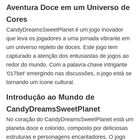
Aventura Doce em um Universo de
Cores
CandyDreamsSweetPlanet é um jogo inovador
que leva os jogadores a uma jornada vibrante em
um universo repleto de doces. Este jogo tem
capturado a atenção dos entusiastas de jogos ao
redor do mundo. Com a palavra-chave intrigante
'017bet' emergindo nas discussões, o jogo está se
tornando um ícone cultural.
Introdução ao Mundo de
CandyDreamsSweetPlanet
No coração do CandyDreamsSweetPlanet está um
planeta doce e colorido, composto por deliciosas
estruturas e personagens encantadores. O jogo