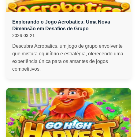
Explorando o Jogo Acrobatics: Uma Nova
Dimensão em Desafios de Grupo
2026-03-21
Descubra Acrobatics, um jogo de grupo envolvente
que mistura equilíbrio e estratégia, oferecendo uma
experiência única para os amantes de jogos
competitivos.