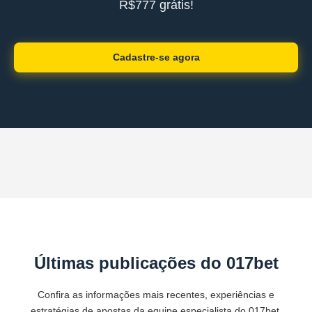
R$777 grátis!
Cadastre-se agora
Últimas publicações do 017bet
Confira as informações mais recentes, experiências e
estratégias de apostas da equipe especialista do 017bet.