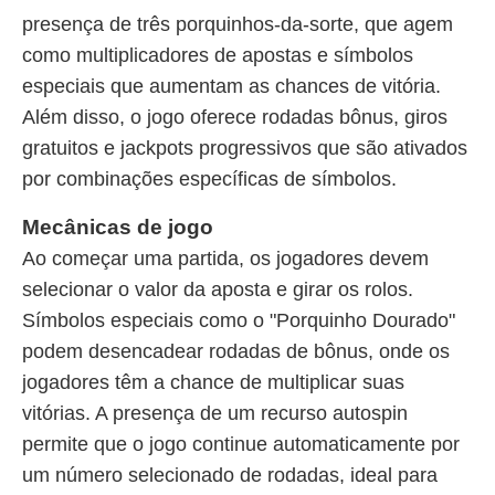
presença de três porquinhos-da-sorte, que agem
como multiplicadores de apostas e símbolos
especiais que aumentam as chances de vitória.
Além disso, o jogo oferece rodadas bônus, giros
gratuitos e jackpots progressivos que são ativados
por combinações específicas de símbolos.
Mecânicas de jogo
Ao começar uma partida, os jogadores devem
selecionar o valor da aposta e girar os rolos.
Símbolos especiais como o "Porquinho Dourado"
podem desencadear rodadas de bônus, onde os
jogadores têm a chance de multiplicar suas
vitórias. A presença de um recurso autospin
permite que o jogo continue automaticamente por
um número selecionado de rodadas, ideal para