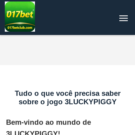
Tudo o que você precisa saber
sobre o jogo 3LUCKYPIGGY
Bem-vindo ao mundo de
3LUCKYPIGGY!