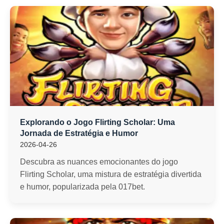
Explorando o Jogo Flirting Scholar: Uma
Jornada de Estratégia e Humor
2026-04-26
Descubra as nuances emocionantes do jogo
Flirting Scholar, uma mistura de estratégia divertida
e humor, popularizada pela 017bet.