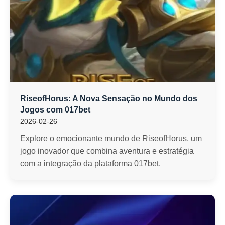
RiseofHorus: A Nova Sensação no Mundo dos
Jogos com 017bet
2026-02-26
Explore o emocionante mundo de RiseofHorus, um
jogo inovador que combina aventura e estratégia
com a integração da plataforma 017bet.