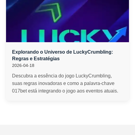
Explorando o Universo de LuckyCrumbling:
Regras e Estratégias
2026-04-18
Descubra a essência do jogo LuckyCrumbling,
suas regras inovadoras e como a palavra-chave
017bet está integrando o jogo aos eventos atuais.