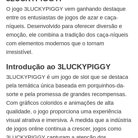
O jogo 3LUCKYPIGGY vem ganhando destaque
entre os entusiastas de jogos de azar e caça-
níqueis. Desenvolvido para oferecer diversão e
emoção, ele combina a tradição dos caça-níqueis
com elementos modernos que o tornam
irresistível.
Introdução ao 3LUCKYPIGGY
3LUCKYPIGGY é um jogo de slot que se destaca
pela temática única baseada em porquinhos-da-
sorte e pela promessa de grandes recompensas.
Com gráficos coloridos e animações de alta
qualidade, o jogo proporciona uma experiência
visual atrativa e imersiva. À medida que a indústria
de jogos online continua a crescer, jogos como
3LUCKYPIGGY capturam a atenção dos