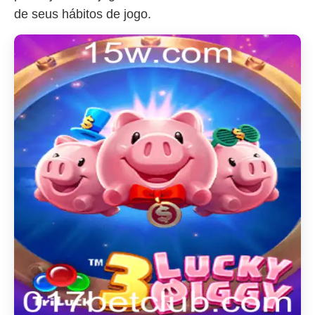
de seus hábitos de jogo.