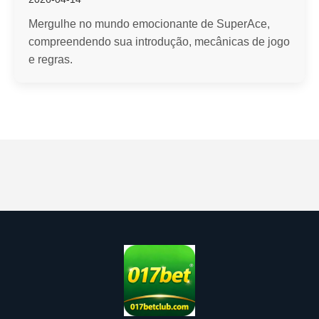
Mergulhe no mundo emocionante de SuperAce,
compreendendo sua introdução, mecânicas de jogo
e regras.