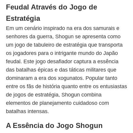
Feudal Através do Jogo de
Estratégia
Em um cenário inspirado na era dos samurais e
senhores da guerra, Shogun se apresenta como
um jogo de tabuleiro de estratégia que transporta
os jogadores para o intrigante mundo do Japão
feudal. Este jogo desafiador captura a essência
das batalhas épicas e das táticas militares que
dominaram a era dos xogunatos. Popular tanto
entre os fãs de história quanto entre os entusiastas
de jogos de estratégia, Shogun combina
elementos de planejamento cuidadoso com
batalhas intensas.
A Essência do Jogo Shogun