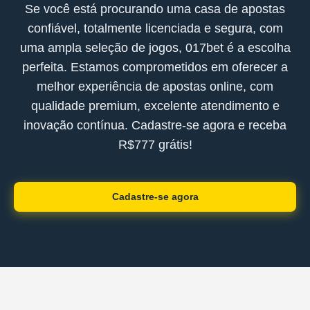
Se você está procurando uma casa de apostas
confiável, totalmente licenciada e segura, com
uma ampla seleção de jogos, 017bet é a escolha
perfeita. Estamos comprometidos em oferecer a
melhor experiência de apostas online, com
qualidade premium, excelente atendimento e
inovação contínua. Cadastre-se agora e receba
R$777 grátis!
Cadastre-se agora