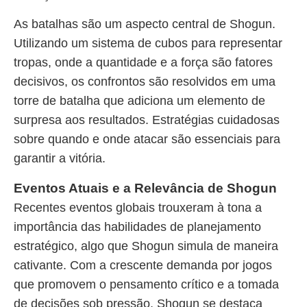
As batalhas são um aspecto central de Shogun.
Utilizando um sistema de cubos para representar
tropas, onde a quantidade e a força são fatores
decisivos, os confrontos são resolvidos em uma
torre de batalha que adiciona um elemento de
surpresa aos resultados. Estratégias cuidadosas
sobre quando e onde atacar são essenciais para
garantir a vitória.
Eventos Atuais e a Relevância de Shogun
Recentes eventos globais trouxeram à tona a
importância das habilidades de planejamento
estratégico, algo que Shogun simula de maneira
cativante. Com a crescente demanda por jogos
que promovem o pensamento crítico e a tomada
de decisões sob pressão, Shogun se destaca