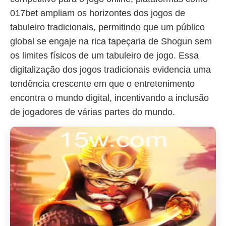
017bet ampliam os horizontes dos jogos de
tabuleiro tradicionais, permitindo que um público
global se engaje na rica tapeçaria de Shogun sem
os limites físicos de um tabuleiro de jogo. Essa
digitalização dos jogos tradicionais evidencia uma
tendência crescente em que o entretenimento
encontra o mundo digital, incentivando a inclusão
de jogadores de várias partes do mundo.