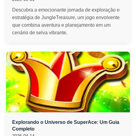
Descubra a emocionante jornada de exploração e
estratégia de JungleTreasure, um jogo envolvente
que combina aventura e planejamento em um
cenário de selva vibrante.
Explorando o Universo de SuperAce: Um Guia
Completo
2026-04-14