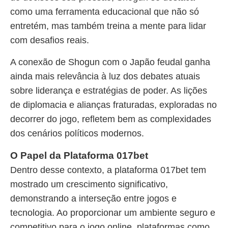
como uma ferramenta educacional que não só
entretém, mas também treina a mente para lidar
com desafios reais.
A conexão de Shogun com o Japão feudal ganha
ainda mais relevância à luz dos debates atuais
sobre liderança e estratégias de poder. As lições
de diplomacia e alianças fraturadas, exploradas no
decorrer do jogo, refletem bem as complexidades
dos cenários políticos modernos.
O Papel da Plataforma 017bet
Dentro desse contexto, a plataforma 017bet tem
mostrado um crescimento significativo,
demonstrando a interseção entre jogos e
tecnologia. Ao proporcionar um ambiente seguro e
competitivo para o jogo online, plataformas como