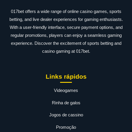
017bet offers a wide range of online casino games, sports
betting, and live dealer experiences for gaming enthusiasts.
With a user-friendly interface, secure payment options, and
regular promotions, players can enjoy a seamless gaming
experience. Discover the excitement of sports betting and
casino gaming at 017bet.
Links rápidos
Videogames
Rinha de galos
Jogos de cassino
Promoção