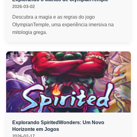
2026-03-02
Descubra a magia e as regras do jogo
OlympianTemple, uma experiência imersiva na
mitologia grega.
Explorando SpiritedWonders: Um Novo
Horizonte em Jogos
2026-02-17