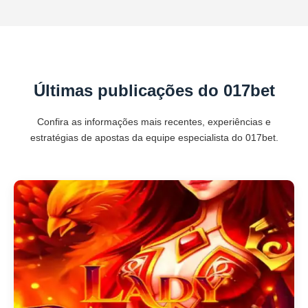
Últimas publicações do 017bet
Confira as informações mais recentes, experiências e
estratégias de apostas da equipe especialista do 017bet.