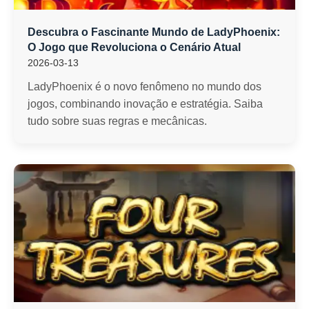
Descubra o Fascinante Mundo de LadyPhoenix:
O Jogo que Revoluciona o Cenário Atual
2026-03-13
LadyPhoenix é o novo fenômeno no mundo dos
jogos, combinando inovação e estratégia. Saiba
tudo sobre suas regras e mecânicas.