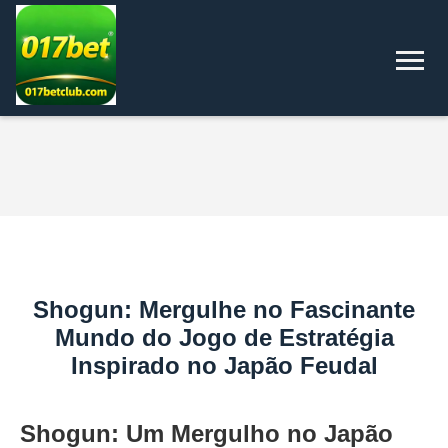
Shogun: Mergulhe no Fascinante
Mundo do Jogo de Estratégia
Inspirado no Japão Feudal
Shogun: Um Mergulho no Japão