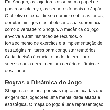
Em Shogun, os jogadores assumem o papel de
poderosos daimyo, os senhores feudais do Japão.
O objetivo é expandir seu domínio sobre as terras,
derrotar inimigos e estabelecer a sua supremacia
como o verdadeiro Shogun. A mecânica do jogo
envolve a administração de recursos, o
fortalecimento de exércitos e a implementação de
estratégias militares para conquistar territórios.
Cada decisão é crucial e pode determinar o
sucesso ou a derrota em um cenário dinâmico e
desafiador.
Regras e Dinâmica de Jogo
Shogun se destaca por suas regras intricadas que
exigem dos jogadores uma mentalidade afiada e
estratégica. O mapa do jogo é uma representação