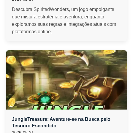
Descubra SpiritedWonders, um jogo empolgante
que mistura estratégia e aventura, enquanto
exploramos suas regras e integrações atuais com
plataformas online.
JungleTreasure: Aventure-se na Busca pelo
Tesouro Escondido
2026-05-31