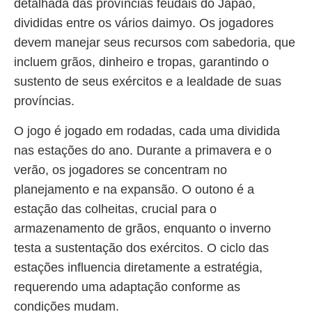
detalhada das províncias feudais do Japão,
divididas entre os vários daimyo. Os jogadores
devem manejar seus recursos com sabedoria, que
incluem grãos, dinheiro e tropas, garantindo o
sustento de seus exércitos e a lealdade de suas
províncias.
O jogo é jogado em rodadas, cada uma dividida
nas estações do ano. Durante a primavera e o
verão, os jogadores se concentram no
planejamento e na expansão. O outono é a
estação das colheitas, crucial para o
armazenamento de grãos, enquanto o inverno
testa a sustentação dos exércitos. O ciclo das
estações influencia diretamente a estratégia,
requerendo uma adaptação conforme as
condições mudam.