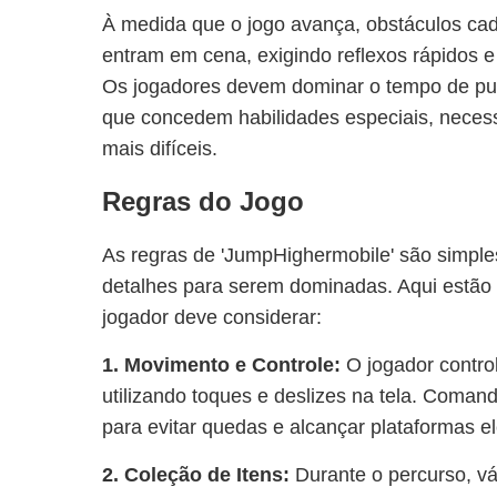
À medida que o jogo avança, obstáculos ca
entram em cena, exigindo reflexos rápidos e
Os jogadores devem dominar o tempo de pul
que concedem habilidades especiais, necess
mais difíceis.
Regras do Jogo
As regras de 'JumpHighermobile' são simpl
detalhes para serem dominadas. Aqui estão 
jogador deve considerar:
1. Movimento e Controle:
O jogador contr
utilizando toques e deslizes na tela. Comand
para evitar quedas e alcançar plataformas e
2. Coleção de Itens:
Durante o percurso, vá