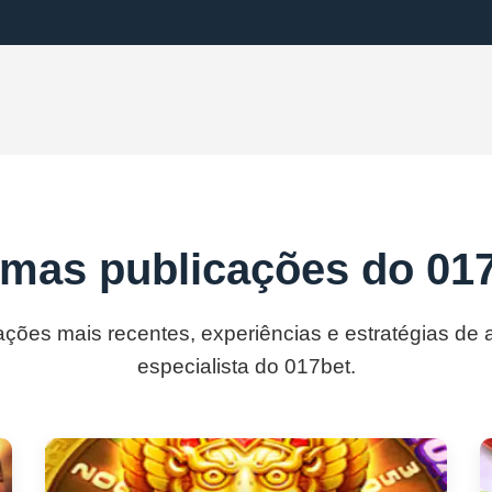
imas publicações do 01
ações mais recentes, experiências e estratégias de
especialista do 017bet.