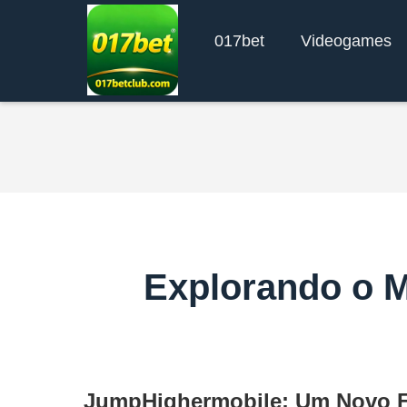
017bet
Videogames
Explorando o 
JumpHighermobile: Um Novo 