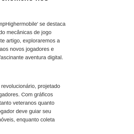
mpHighermobile' se destaca
do mecânicas de jogo
e artigo, exploraremos a
 aos novos jogadores e
scinante aventura digital.
revolucionário, projetado
jogadores. Com gráficos
 tanto veteranos quanto
 jogador deve guiar seu
óveis, enquanto coleta