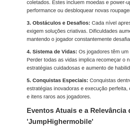
coletados. Estes incluem moedas e power-
performance ou desbloquear novas roupagen
3. Obstáculos e Desafios:
Cada nível apres
exigem soluções criativas. Dificuldades au
mantendo o jogador constantemente desafia
4. Sistema de Vidas:
Os jogadores têm um n
Perder todas as vidas implica recomeçar o n
estratégias cuidadosas e aumento de habili
5. Conquistas Especiais:
Conquistas dent
estratégias inovadoras e execução perfeita
e itens raros aos jogadores.
Eventos Atuais e a Relevância 
'JumpHighermobile'